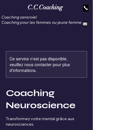
C.C.Coaching
Coaching sensroiel
Coaching pour les femmes ou jeune femme
Ce service n'est pas disponible,
veuillez nous contacter pour plus
d'informations.
Coaching
Neuroscience
Transformez votre mental grâce aux
neurosciences.